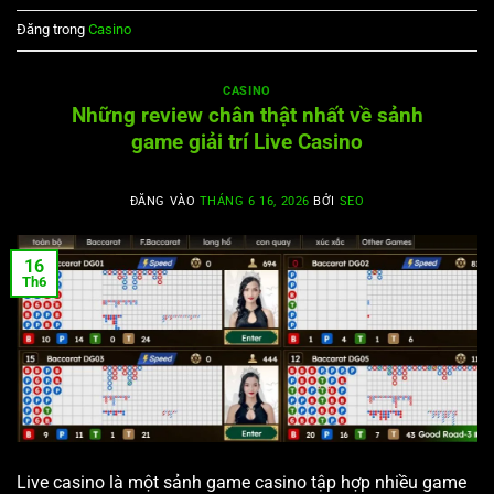
Đăng trong
Casino
CASINO
Những review chân thật nhất về sảnh
game giải trí Live Casino
ĐĂNG VÀO
THÁNG 6 16, 2026
BỞI
SEO
16
Th6
Live casino là một sảnh game casino tập hợp nhiều game