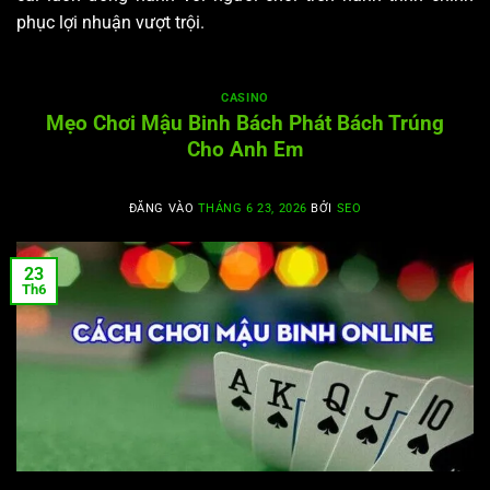
phục lợi nhuận vượt trội.
CASINO
Mẹo Chơi Mậu Binh Bách Phát Bách Trúng
Cho Anh Em
ĐĂNG VÀO
THÁNG 6 23, 2026
BỞI
SEO
23
Th6