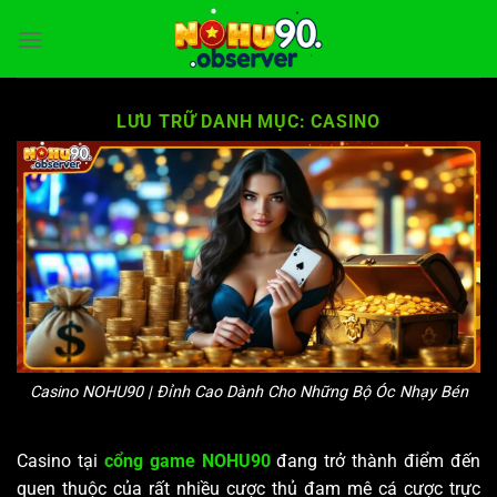
Bỏ
qua
nội
dung
LƯU TRỮ DANH MỤC:
CASINO
Casino NOHU90 | Đỉnh Cao Dành Cho Những Bộ Óc Nhạy Bén
Casino tại
cổng game NOHU90
đang trở thành điểm đến
quen thuộc của rất nhiều cược thủ đam mê cá cược trực