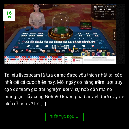
16
Th6
Tài xỉu livestream là tựa game được yêu thích nhất tại các
nhà cái cá cược hiện nay. Mỗi ngày có hàng trăm lượt truy
cập để tham gia trải nghiệm bởi vì sự hấp dẫn mà nó
mang lại. Hãy cùng Nohu90 khám phá bài viết dưới đây để
hiểu rõ hơn về trò […]
TIẾP TỤC ĐỌC
→