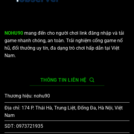
NOHU90
mang đến cho người chơi link đăng nhập và tải
game nhanh chóng, an toàn. Trải nghiệm cổng game nổ
hũ, đổi thưởng uy tín, đa dạng trò chơi hấp dẫn tại Việt
Nam.
THÔNG TIN LIÊN HỆ
Thương hiệu: nohu90
Địa chỉ: 174 P. Thái Hà, Trung Liệt, Đống Đa, Hà Nội, Việt
Nam
SDT: 0973721935