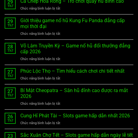
Cá Chép Hóa Rồng – Trò chơi quay hũ đỉnh cao
29
cuộc
Th7
Chức năng bình luận bị tắt
ở
chơi
Cá
game
Chép
Giới thiệu game nổ hũ Kung Fu Panda đẳng cấp
29
slot
Hóa
Th7
mọi thời đại
Phong
Rồng
Thần
Chức năng bình luận bị tắt
ở
–
trong
Giới
Trò
năm
thiệu
Võ Lâm Truyền Kỳ – Game nổ hũ đổi thưởng đẳng
chơi
28
2026
game
quay
Th7
cấp 2026
nổ
hũ
Chức năng bình luận bị tắt
ở
hũ
đỉnh
Võ
Kung
cao
Lâm
Phúc Lộc Thọ – Tìm hiểu cách chơi chi tiết nhất
Fu
27
Truyền
Panda
Th7
Chức năng bình luận bị tắt
ở
Kỳ
đẳng
Phúc
–
cấp
Lộc
Bí Mật Cheopatra – Săn hũ đỉnh cao được ra mắt
27
Game
mọi
Thọ
Th7
2026
nổ
thời
–
hũ
đại
Chức năng bình luận bị tắt
ở
Tìm
đổi
Bí
hiểu
thưởng
Mật
Cung Hỉ Phát Tài – Slots game hấp dẫn nhất 2026
cách
26
đẳng
Cheopatra
chơi
Th7
cấp
Chức năng bình luận bị tắt
ở
–
chi
2026
Cung
Săn
tiết
Hỉ
Sắc Xuân Chợ Tết – Slots game hấp dẫn ngày lễ tết
23
hũ
nhất