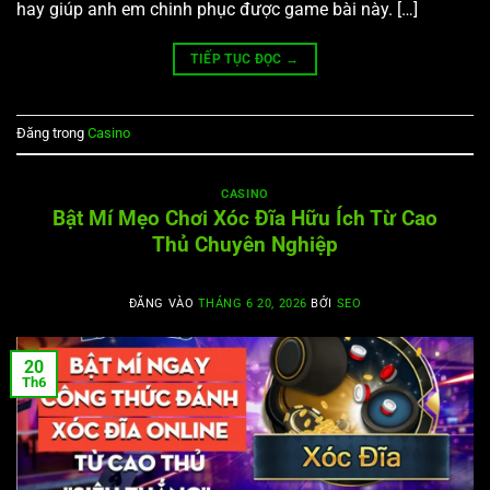
hay giúp anh em chinh phục được game bài này. […]
TIẾP TỤC ĐỌC
→
Đăng trong
Casino
CASINO
Bật Mí Mẹo Chơi Xóc Đĩa Hữu Ích Từ Cao
Thủ Chuyên Nghiệp
ĐĂNG VÀO
THÁNG 6 20, 2026
BỞI
SEO
20
Th6