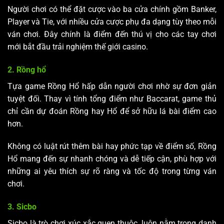
Người chơi có thể đặt cược vào ba cửa chính gồm Banker,
Player và Tie, với nhiều cửa cược phụ đa dạng tùy theo mỗi
ván chơi. Đây chính là điểm đến thú vị cho các tay chơi
mới bắt đầu trải nghiệm thế giới casino.
2. Rồng hổ
Tựa game Rồng Hổ hấp dẫn người chơi nhờ sự đơn giản
tuyệt đối. Thay vì tính tổng điểm như Baccarat, game thủ
chỉ cần dự đoán Rồng hay Hổ để sở hữu lá bài điểm cao
hơn.
Không có luật rút thêm bài hay phức tạp về điểm số, Rồng
Hổ mang đến sự nhanh chóng và dễ tiếp cận, phù hợp với
những ai yêu thích sự rõ ràng và tốc độ trong từng ván
chơi.
3. Sicbo
Sicbo là trò chơi xúc xắc quen thuộc, luôn nằm trong danh