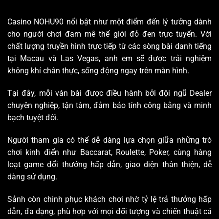
Casino NOHU90 nổi bật như một điểm đến lý tưởng dành
cho người chơi đam mê thế giới đỏ đen trực tuyến. Với
chất lượng truyền hình trực tiếp từ các sòng bài danh tiếng
tại Macau và Las Vegas, anh em sẽ được trải nghiệm
không khí chân thực, sống động ngay trên màn hình.
Tại đây, mỗi ván bài được điều hành bởi đội ngũ Dealer
chuyên nghiệp, tận tâm, đảm bảo tính công bằng và minh
bạch tuyệt đối.
Người tham gia có thể dễ dàng lựa chọn giữa những trò
chơi kinh điển như Baccarat, Roulette, Poker, cùng hàng
loạt game đổi thưởng hấp dẫn, giao diện thân thiện, dễ
dàng sử dụng.
Sảnh còn chinh phục khách chơi nhờ tỷ lệ trả thưởng hấp
dẫn, đa dạng, phù hợp với mọi đối tượng và chiến thuật cá