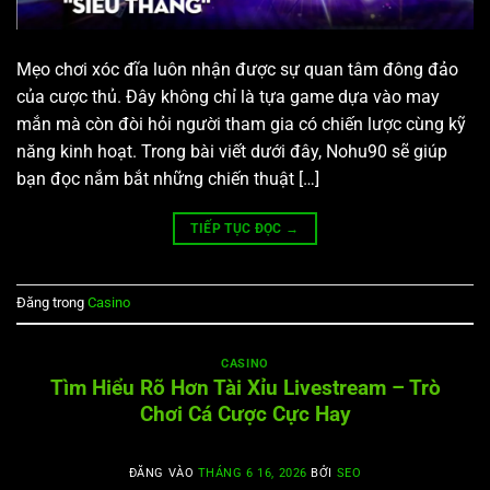
Mẹo chơi xóc đĩa luôn nhận được sự quan tâm đông đảo
của cược thủ. Đây không chỉ là tựa game dựa vào may
mắn mà còn đòi hỏi người tham gia có chiến lược cùng kỹ
năng kinh hoạt. Trong bài viết dưới đây, Nohu90 sẽ giúp
bạn đọc nắm bắt những chiến thuật […]
TIẾP TỤC ĐỌC
→
Đăng trong
Casino
CASINO
Tìm Hiểu Rõ Hơn Tài Xỉu Livestream – Trò
Chơi Cá Cược Cực Hay
ĐĂNG VÀO
THÁNG 6 16, 2026
BỞI
SEO