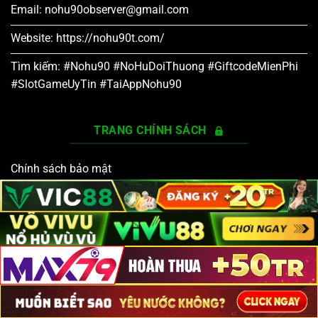
Email:
nohu90observer@gmail.com
Website: https://nohu90t.com/
Tìm kiếm: #Nohu90 #NoHuDoiThuong #GiftcodeMienPhi
#SlotGameUyTin #TaiAppNohu90
TRANG CHÍNH SÁCH
Chính sách bảo mật
Điều khoản truy cập NOHU90
Trang liên hệ - Thông tin liên hệ
Miễn trừ trách nhiệm
Về Chúng Tôi - NOHU 90